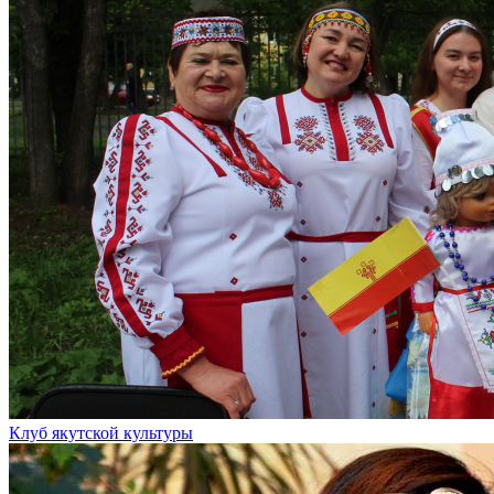
Клуб якутской культуры